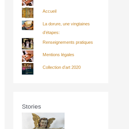
Accueil
La dorure, une vingtaines
d'étapes:
Renseignements pratiques
Mentions légales
Collection d'art 2020
Stories