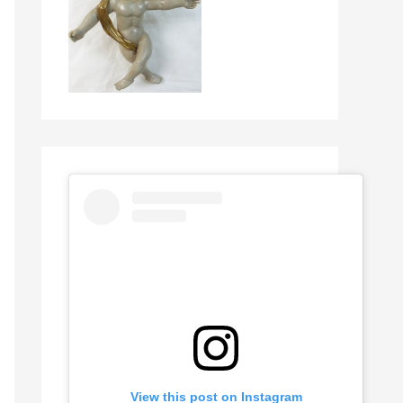
View this post on Instagram