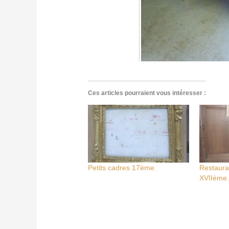
Ces articles pourraient vous intéresser :
Petits cadres 17ème.
Restaurat
XVIIème.