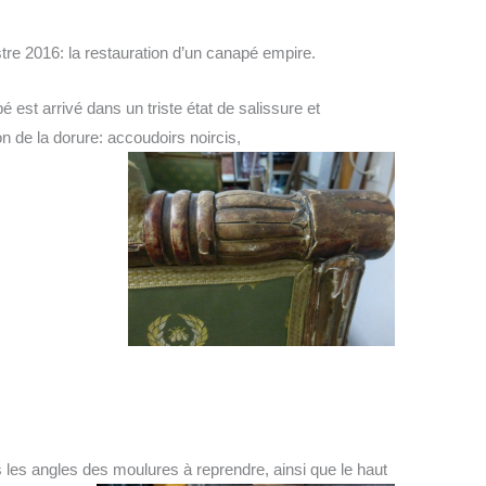
tre 2016: la restauration d’un canapé empire.
é est arrivé dans un triste état de salissure et
ion de la dorure: accoudoirs noircis,
 les angles des moulures à reprendre, ainsi que le haut