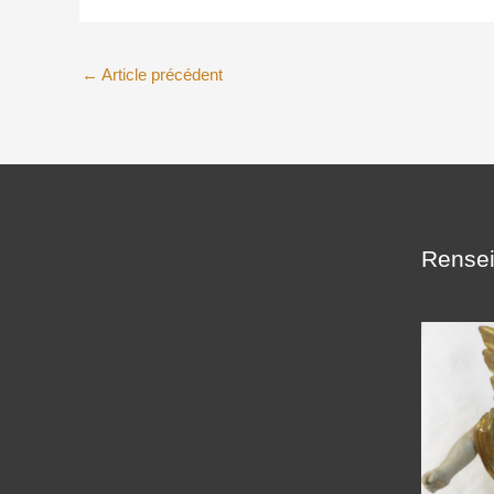
←
Article précédent
Rensei