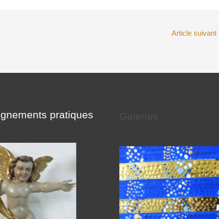
Article suivant
gnements pratiques
Galeries