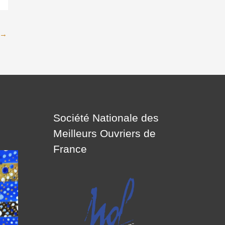
→
Société Nationale des
Meilleurs Ouvriers de
France