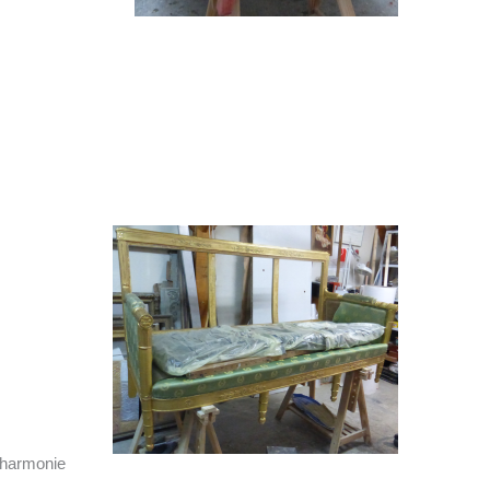
 harmonie