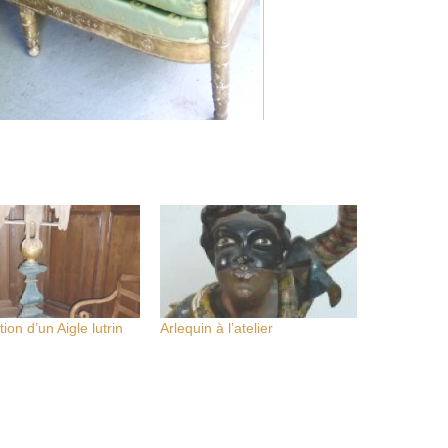
ion d’un Aigle lutrin
Arlequin à l’atelier