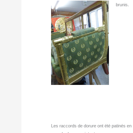
brunis.
Les raccords de dorure ont été patinés en