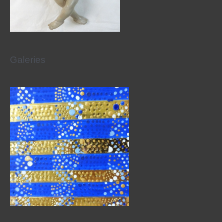
Galeries