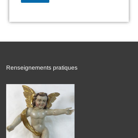
Renseignements pratiques