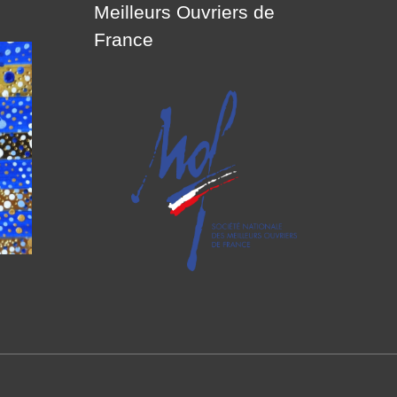
Meilleurs Ouvriers de
France