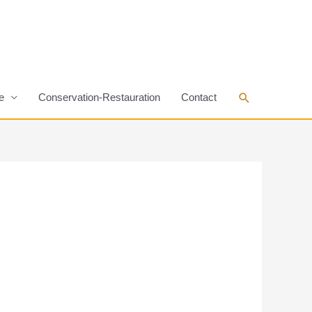
Rechercher
e
Conservation-Restauration
Contact