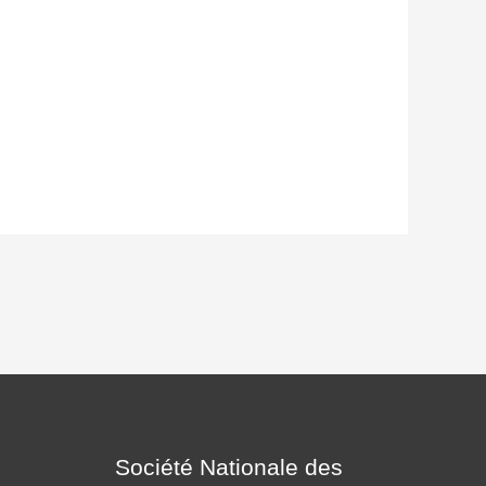
Société Nationale des