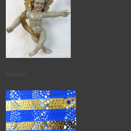
Galeries