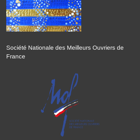
Société Nationale des Meilleurs Ouvriers de
France