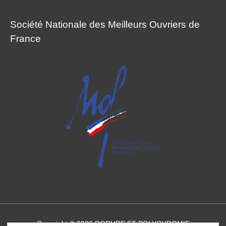
Société Nationale des Meilleurs Ouvriers de
France
Copyright © 2026
DORURE ET POLYCHROMIE