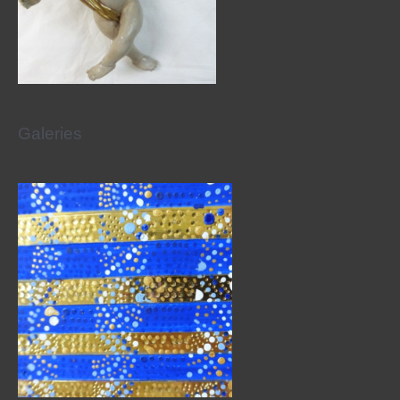
Galeries