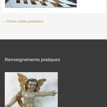
←
Fichier média précédent
Renseignements pratiques