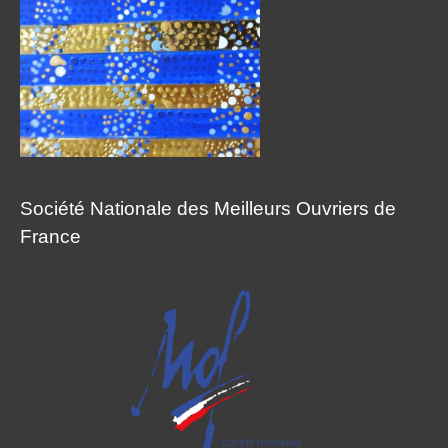
Société Nationale des Meilleurs Ouvriers de
France