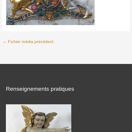
←
Fichier média précédent
Renseignements pratiques