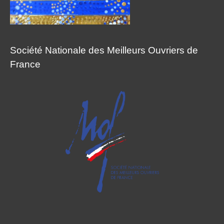
Société Nationale des Meilleurs Ouvriers de
France