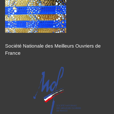
Société Nationale des Meilleurs Ouvriers de
France