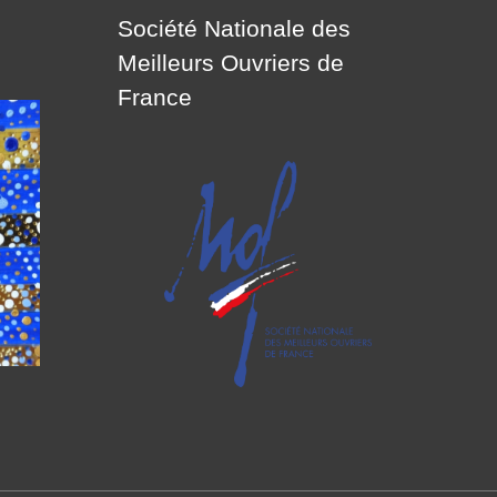
Société Nationale des
Meilleurs Ouvriers de
France