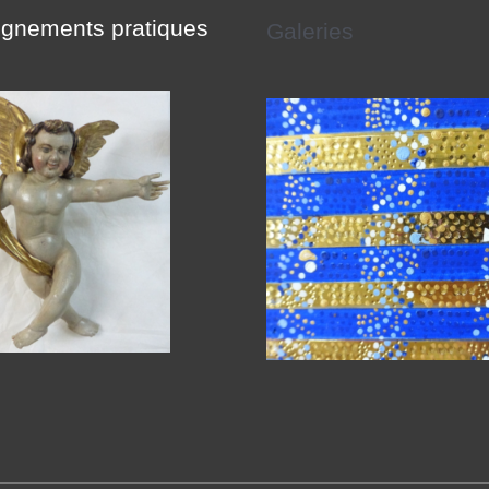
gnements pratiques
Galeries