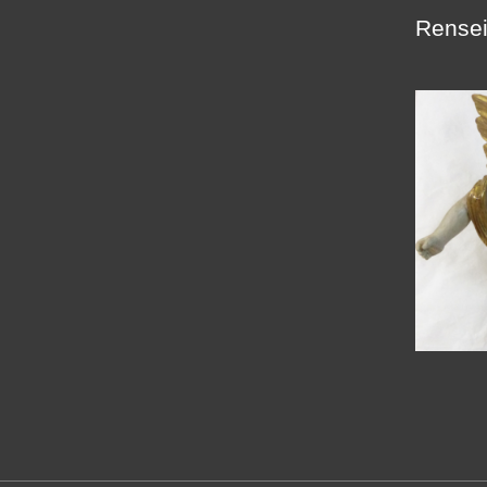
Rensei