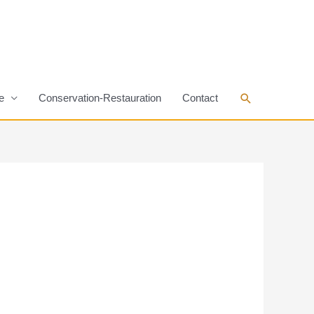
Rechercher
e
Conservation-Restauration
Contact