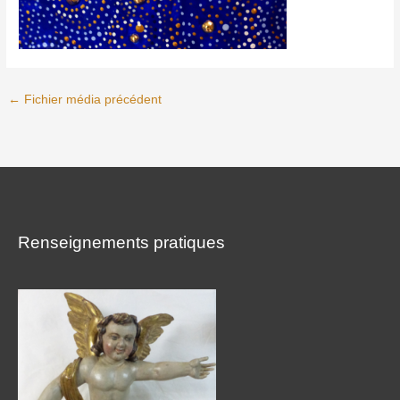
←
Fichier média précédent
Renseignements pratiques