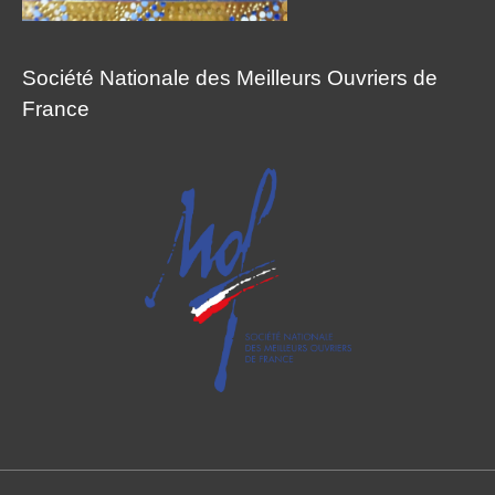
Société Nationale des Meilleurs Ouvriers de
France