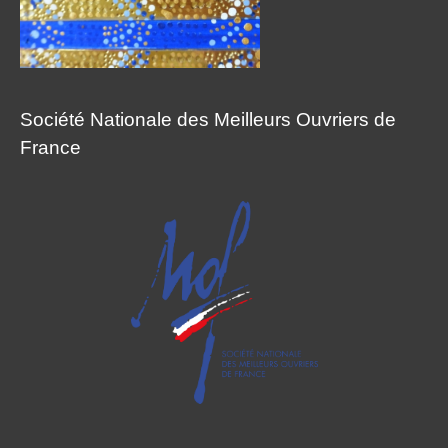
Société Nationale des Meilleurs Ouvriers de
France