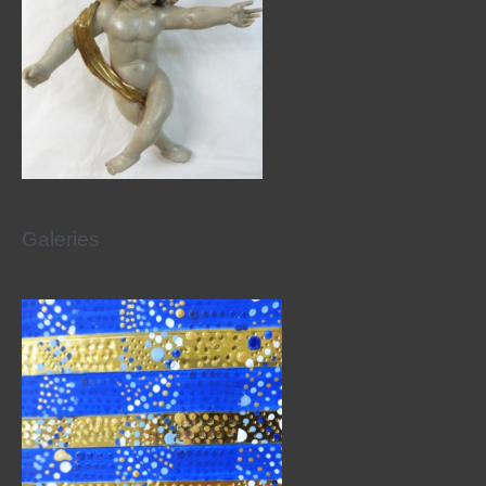
Galeries