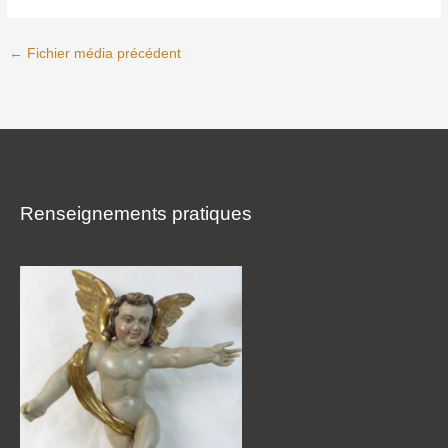
←
Fichier média précédent
Renseignements pratiques