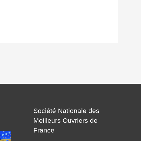
Société Nationale des
Meilleurs Ouvriers de
France