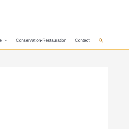
Rechercher
e
Conservation-Restauration
Contact