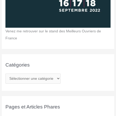
Venez me retrouver sur le stand des Meilleurs Ouvriers de
France
Catégories
Pages et Articles Phares