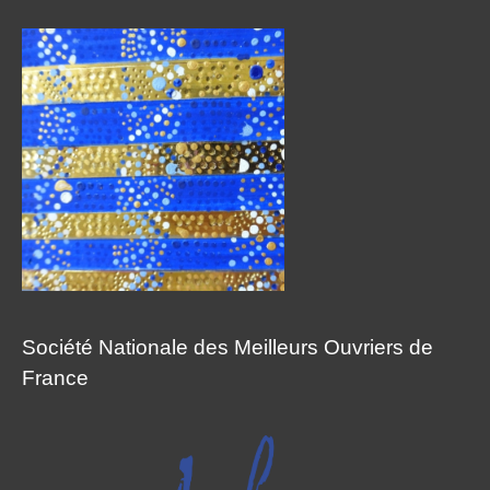
Société Nationale des Meilleurs Ouvriers de
France