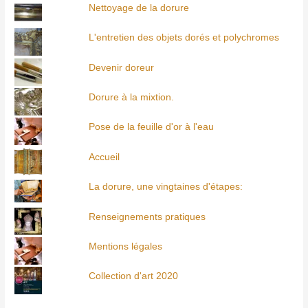
Nettoyage de la dorure
L'entretien des objets dorés et polychromes
Devenir doreur
Dorure à la mixtion.
Pose de la feuille d'or à l'eau
Accueil
La dorure, une vingtaines d'étapes:
Renseignements pratiques
Mentions légales
Collection d'art 2020