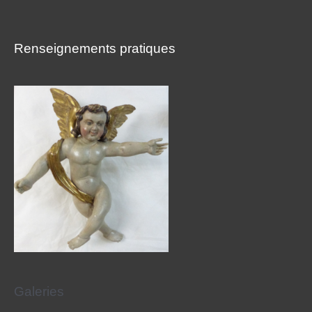
Renseignements pratiques
Galeries