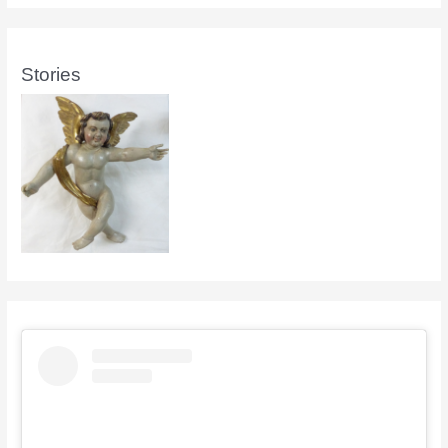
Stories