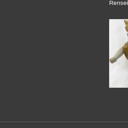
Rensei