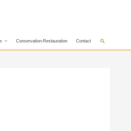
Rechercher
e
Conservation-Restauration
Contact