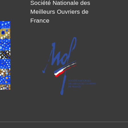
Société Nationale des
Meilleurs Ouvriers de
France