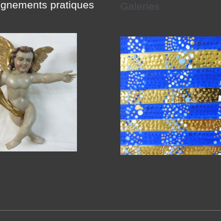
gnements pratiques
Galeries